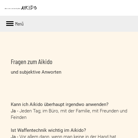
Menü
Fragen zum Aikido
und subjektive Anworten
Kann ich Aikido überhaupt irgendwo anwenden?
Ja -
Jeden Tag; im Büro, mit der Familie, mit Freunden und
Feinden
Ist Waffentechnik wichtig im Aikido?
Ja -
Vor allem dann, wenn man keine in der Hand hat.