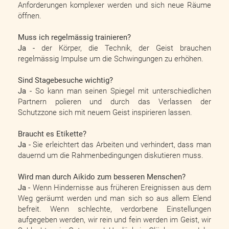
Anforderungen komplexer werden und sich neue Räume
öffnen.
Muss ich regelmässig trainieren?
Ja -
der Körper, die Technik, der Geist brauchen
regelmässig Impulse um die Schwingungen zu erhöhen.
Sind Stagebesuche wichtig?
Ja -
So kann man seinen Spiegel mit unterschiedlichen
Partnern polieren und durch das Verlassen der
Schutzzone sich mit neuem Geist inspirieren lassen.
Braucht es Etikette?
Ja -
Sie erleichtert das Arbeiten und verhindert, dass man
dauernd um die Rahmenbedingungen diskutieren muss.
Wird man durch Aikido zum besseren Menschen?
Ja -
Wenn Hindernisse aus früheren Ereignissen aus dem
Weg geräumt werden und man sich so aus allem Elend
befreit. Wenn schlechte, verdorbene Einstellungen
aufgegeben werden, wir rein und fein werden im Geist, wir