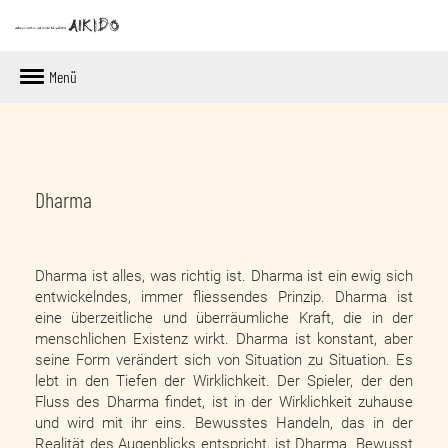
Menü
Dharma
Dharma ist alles, was richtig ist. Dharma ist ein ewig sich
entwickelndes, immer fliessendes Prinzip. Dharma ist
eine überzeitliche und überräumliche Kraft, die in der
menschlichen Existenz wirkt. Dharma ist konstant, aber
seine Form verändert sich von Situation zu Situation. Es
lebt in den Tiefen der Wirklichkeit. Der Spieler, der den
Fluss des Dharma findet, ist in der Wirklichkeit zuhause
und wird mit ihr eins. Bewusstes Handeln, das in der
Realität des Augenblicks entspricht, ist Dharma. Bewusst