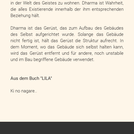
in der Welt des Geistes zu wohnen. Dharma ist Wahrheit,
die alles Existierende innerhalb der ihm entsprechenden
Beziehung hält.
Dharma ist das Gerüst, das zum Aufbau des Gebäudes
des Selbst aufgerichtet wurde. Solange das Gebäude
nicht fertig ist, hält das Gerüst die Struktur aufrecht. In
dem Moment, wo das Gebäude sich selbst halten kann,
wird das Gerüst entfernt und für andere, noch unstabile
und im Bau begriffene Gebäude verwendet.
Aus dem Buch "LILA"
Ki no nagare..