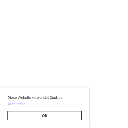
Diese Website verwendet Cookies.
Mehr Infos
OK