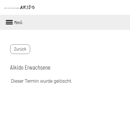
Menü
Zurück
Aikido Erwachsene
Dieser Termin wurde gelöscht.